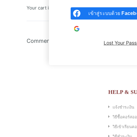
Your cart is empty.
เข้าสู่ระบบด้วย
Faceb
เข้าสู่ระบบด้วยบัญชี
Go
Comments are closed.
Lost Your Pas
HELP & S
แจ้งชำระเงิน
วิธีซื้อคอร์สอ
วิธีเข้าเรียน
วิธีชำระเงิน