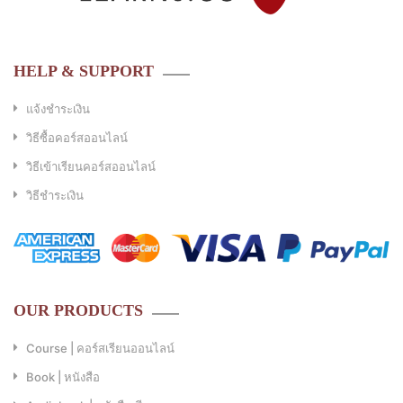
HELP & SUPPORT
แจ้งชำระเงิน
วิธีซื้อคอร์สออนไลน์
วิธีเข้าเรียนคอร์สออนไลน์
วิธีชำระเงิน
OUR PRODUCTS
Course | คอร์สเรียนออนไลน์
Book | หนังสือ