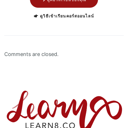
ดูวิธีเข้าเรียนคอร์สออนไลน์
Comments are closed.