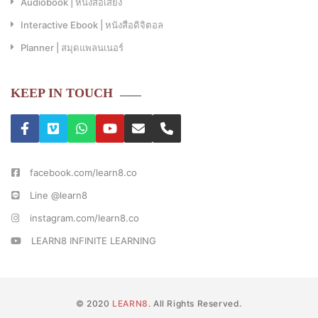
Audiobook | หนังสือเสียง
Interactive Ebook | หนังสือดิจิตอล
Planner | สมุดแพลนเนอร์
KEEP IN TOUCH
facebook.com/learn8.co
Line @learn8
instagram.com/learn8.co
LEARN8 INFINITE LEARNING
© 2020
LEARN8
. All Rights Reserved.