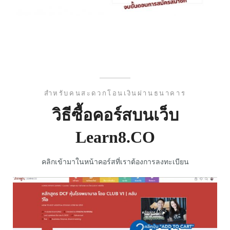
สำหรับคนสะดวกโอนเงินผ่านธนาคาร
วิธีซื้อคอร์สบนเว็บ
Learn8.CO
คลิกเข้ามาในหน้าคอร์สที่เราต้องการลงทะเบียน