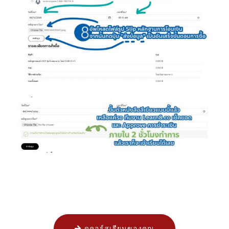
ดูคอร์สเรียนของคุณ