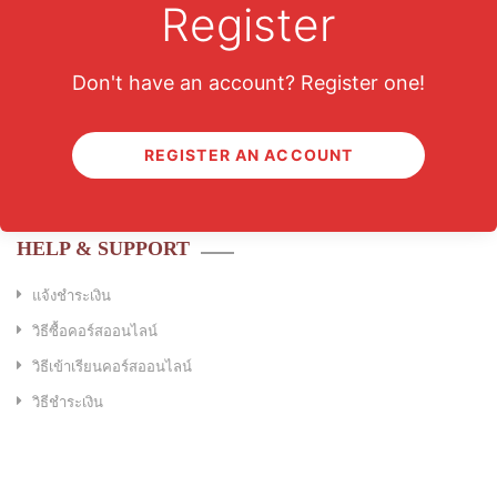
Intermediate
Register
Don't have an account? Register one!
REGISTER AN ACCOUNT
HELP & SUPPORT
แจ้งชำระเงิน
วิธีซื้อคอร์สออนไลน์
วิธีเข้าเรียนคอร์สออนไลน์
วิธีชำระเงิน