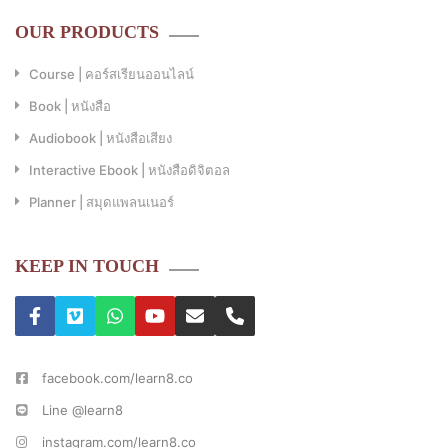
OUR PRODUCTS
Course | คอร์สเรียนออนไลน์
Book | หนังสือ
Audiobook | หนังสือเสียง
Interactive Ebook | หนังสือดิจิตอล
Planner | สมุดแพลนเนอร์
KEEP IN TOUCH
facebook.com/learn8.co
Line @learn8
instagram.com/learn8.co