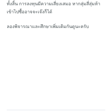
ทั้งสิ้น การลงทุนมีความเสี่ยงเสมอ หากสุ่มสี่สุ่มห้า
เข้าไปซื้ออาจจะเจ๊งก็ได้
ลองพิจารณาและศึกษาเพิ่มเติมกันดูนะครับ