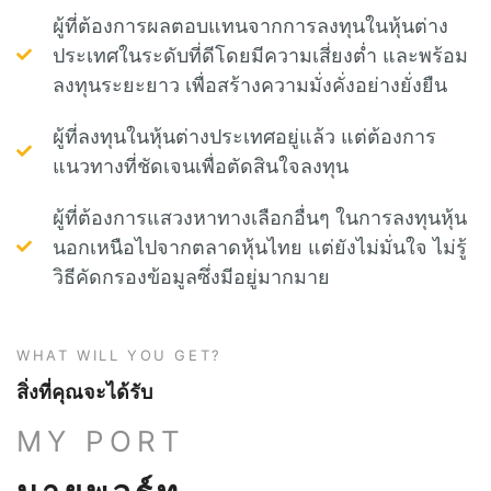
ผู้ที่ต้องการผลตอบแทนจากการลงทุนในหุ้นต่าง
ประเทศในระดับที่ดีโดยมีความเสี่ยงต่ำ และพร้อม
ลงทุนระยะยาว เพื่อสร้างความมั่งคั่งอย่างยั่งยืน
ผู้ที่ลงทุนในหุ้นต่างประเทศอยู่แล้ว แต่ต้องการ
แนวทางที่ชัดเจนเพื่อตัดสินใจลงทุน
ผู้ที่ต้องการแสวงหาทางเลือกอื่นๆ ในการลงทุนหุ้น
นอกเหนือไปจากตลาดหุ้นไทย แต่ยังไม่มั่นใจ ไม่รู้
วิธีคัดกรองข้อมูลซึ่งมีอยู่มากมาย
WHAT WILL YOU GET?
สิ่งที่คุณจะได้รับ
MY PORT