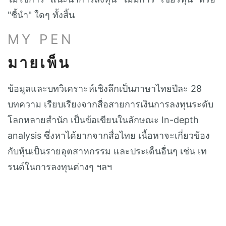
"ชี้นำ" ใดๆ ทั้งสิ้น
MY PEN
มายเพ็น
ข้อมูลและบทวิเคราะห์เชิงลึกเป็นภาษาไทยปีละ 28
บทความ เรียบเรียงจากสื่อสายการเงินการลงทุนระดับ
โลกหลายสำนัก เป็นข้อเขียนในลักษณะ In-depth
analysis ซึ่งหาได้ยากจากสื่อไทย เนื้อหาจะเกี่ยวข้อง
กับหุ้นเป็นรายอุตสาหกรรม และประเด็นอื่นๆ เช่น เท
รนด์ในการลงทุนต่างๆ ฯลฯ