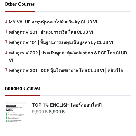
Other Courses
MY VALUE ลงทุนหุ้นนอกไปด้วยกัน by CLUB VI
หลักสูตร VI201 | อ่านงบการเงิน โดย CLUB VI
หลักสูตร VI101 | พื้นฐานการลงทุนเน้นมูลค่า by CLUB VI
หลักสูตร VI202 | ประเมินมูลค่าหุ้น Valuation & DCF โดย CLUB
VI
หลักสูตร VI301 | DCF หุ้นโรงพยาบาล โดย CLUB VI | คลับวีไอ
Bundled Courses
TOP 1% ENGLISH [คอร์สออนไลน์]
9,900
฿
8,900
฿