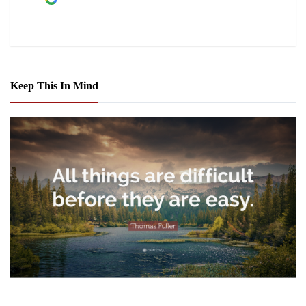
Keep This In Mind