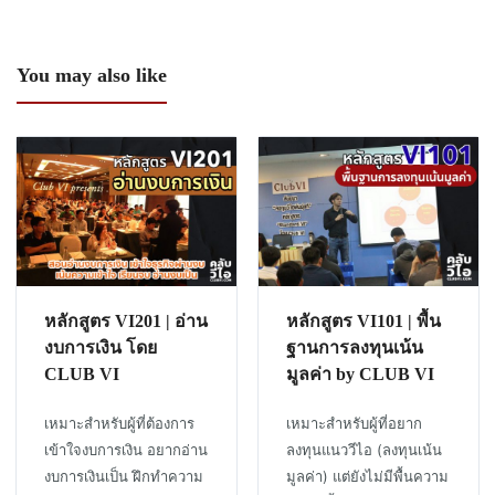
You may also like
หลักสูตร VI201 | อ่าน
หลักสูตร VI101 | พื้น
งบการเงิน โดย
ฐานการลงทุนเน้น
CLUB VI
มูลค่า by CLUB VI
เหมาะสำหรับผู้ที่ต้องการ
เหมาะสำหรับผู้ที่อยาก
เข้าใจงบการเงิน อยากอ่าน
ลงทุนแนววีไอ (ลงทุนเน้น
งบการเงินเป็น ฝึกทำความ
มูลค่า) แต่ยังไม่มีพื้นความ