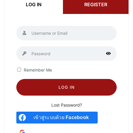
LOG IN
REGISTER
Remember Me
LOG IN
Lost Password?
เข้าสู่ระบบด้วย
Facebook
เข้าสู่ระบบด้วยบัญชี
Google