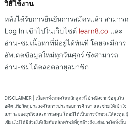
วิธีใช้งาน
หลังได้รับการยืนยันการสมัครแล้ว สามารถ
Log In เข้าไปในเว็บไซต์
learn8.co
และ
อ่าน-ชมเนื้อหาที่มีอยู่ได้ทันที โดยจะมีการ
อัพเดตข้อมูลใหม่ทุกวันศุกร์ ซึ่งสามารถ
อ่าน-ชมได้ตลอดอายุสมาชิก
DISCLAIMER | เนื้อหาทั้งหมดในหลักสูตรนี้ อ้างอิงจากข้อมูลใน
อดีต เพื่อวัตถุประสงค์ในการประกอบการศึกษา และช่วยให้เข้าใจ
สภาวะของธุรกิจและการลงทุน โดยมิได้เป็นการชักชวนให้ลงทุน ผู้
เขียนไม่ได้มีส่วนได้เสียกับหลักทรัพย์ที่ถูกอ้างถึงแต่อย่างใดทั้งสิ้น