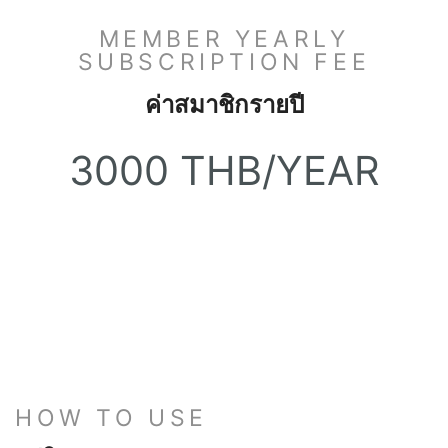
MEMBER YEARLY
SUBSCRIPTION FEE
ค่าสมาชิกรายปี
3000 THB/YEAR
HOW TO USE