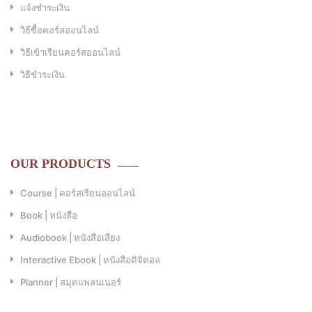
แจ้งชำระเงิน
วิธีซื้อคอร์สออนไลน์
วิธีเข้าเรียนคอร์สออนไลน์
วิธีชำระเงิน
OUR PRODUCTS
Course | คอร์สเรียนออนไลน์
Book | หนังสือ
Audiobook | หนังสือเสียง
Interactive Ebook | หนังสือดิจิตอล
Planner | สมุดแพลนเนอร์