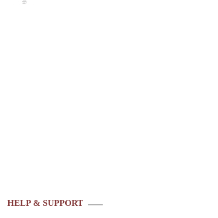
HELP & SUPPORT