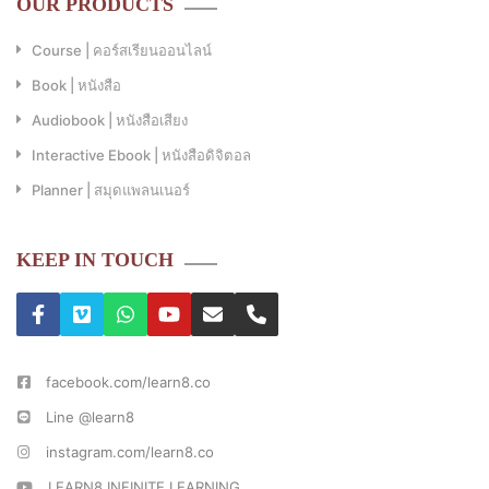
OUR PRODUCTS
Course | คอร์สเรียนออนไลน์
Book | หนังสือ
Audiobook | หนังสือเสียง
Interactive Ebook | หนังสือดิจิตอล
Planner | สมุดแพลนเนอร์
KEEP IN TOUCH
facebook.com/learn8.co
Line @learn8
instagram.com/learn8.co
LEARN8 INFINITE LEARNING