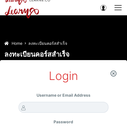
Home
ลงทะเบียนคอร์สสำเร็จ
ลงทะเบียนคอร์สสำเร็จ
LEARN8
January 16, 2021
0
Login
Username or Email Address
ยินดีด้วยค่ะ คุณ
Password
คุณได้ลงทะเบียนเรียนคอร์ส
สำเร็จแล้ว