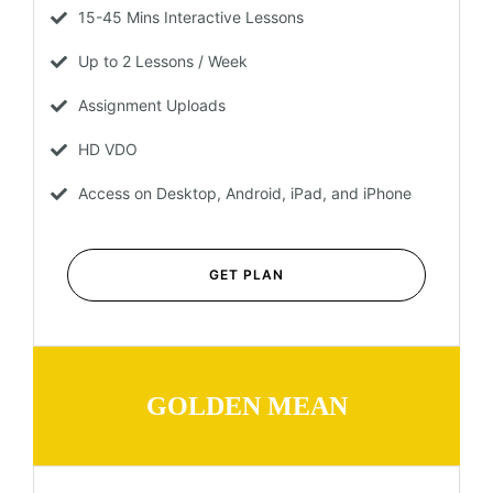
15-45 Mins Interactive Lessons
Up to 2 Lessons / Week
Assignment Uploads
HD VDO
Access on Desktop, Android, iPad, and iPhone
GET PLAN
GOLDEN MEAN