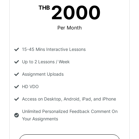
2000
THB
Per Month
15-45 Mins Interactive Lessons
Up to 2 Lessons / Week
Assignment Uploads
HD VDO
Access on Desktop, Android, iPad, and iPhone
Unlimited Personalized Feedback Comment On
Your Assignments