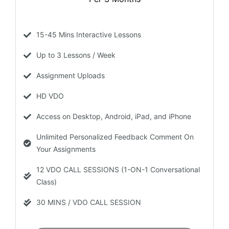
15-45 Mins Interactive Lessons
Up to 3 Lessons / Week
Assignment Uploads
HD VDO
Access on Desktop, Android, iPad, and iPhone
Unlimited Personalized Feedback Comment On
Your Assignments
12 VDO CALL SESSIONS (1-ON-1 Conversational
Class)
30 MINS / VDO CALL SESSION