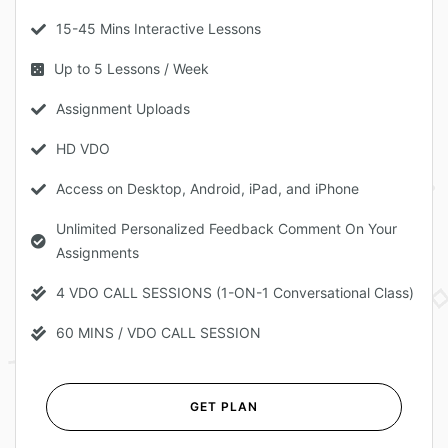
15-45 Mins Interactive Lessons
Up to 5 Lessons / Week
Assignment Uploads
HD VDO
Access on Desktop, Android, iPad, and iPhone
Unlimited Personalized Feedback Comment On Your
Assignments
4 VDO CALL SESSIONS (1-ON-1 Conversational Class)
60 MINS / VDO CALL SESSION
GET PLAN