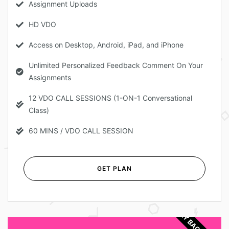
Assignment Uploads
HD VDO
Access on Desktop, Android, iPad, and iPhone
Unlimited Personalized Feedback Comment On Your
Assignments
12 VDO CALL SESSIONS (1-ON-1 Conversational
Class)
60 MINS / VDO CALL SESSION
GET PLAN