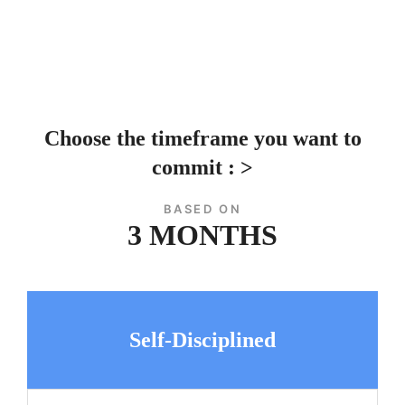
Choose the timeframe you want to
commit : >
BASED ON
3 MONTHS
Self-Disciplined