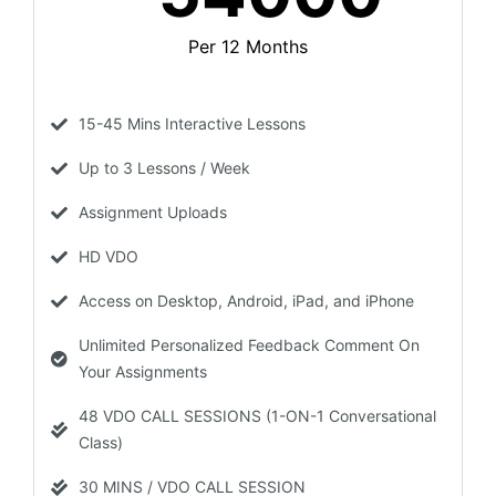
Per 12 Months
15-45 Mins Interactive Lessons
Up to 3 Lessons / Week
Assignment Uploads
HD VDO
Access on Desktop, Android, iPad, and iPhone
Unlimited Personalized Feedback Comment On
Your Assignments
48 VDO CALL SESSIONS (1-ON-1 Conversational
Class)
30 MINS / VDO CALL SESSION