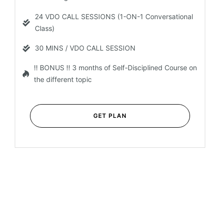
24 VDO CALL SESSIONS (1-ON-1 Conversational
Class)
30 MINS / VDO CALL SESSION
!! BONUS !! 3 months of Self-Disciplined Course on
the different topic
GET PLAN