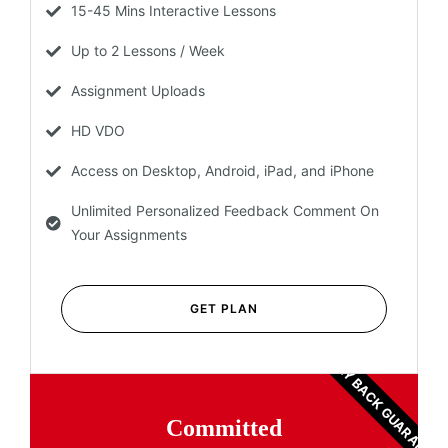
15-45 Mins Interactive Lessons
Up to 2 Lessons / Week
Assignment Uploads
HD VDO
Access on Desktop, Android, iPad, and iPhone
Unlimited Personalized Feedback Comment On
Your Assignments
GET PLAN
MONEY BACK GUARANTEE
Committed