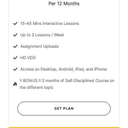
Per 12 Months
15-45 Mins Interactive Lessons
Up to 2 Lessons / Week
Assignment Uploads
HD VDO
Access on Desktop, Android, iPad, and iPhone
!! BONUS !! 2 months of Self-Disciplined Course on
the different topic
GET PLAN