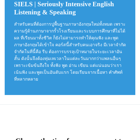
SIELS | Seriously Intensive English
Listening & Speaking
สำหรับคนที่ต้องการปูพื้นฐานภาษาอังกฤษใหม่ทั้งหมด เพราะ
ความรู้ด้านภาษาจากรั้วโรงเรียนและระบบการศึกษาที่ไม่ได้
ผล ที่เรียนมาทั้งชีวิต ก็ยังไม่สามารถทำให้คุณฟัง และพูด
ภาษาอังกฤษได้เข้าใจ คอร์สนี้สำหรับคนเอาจริง มีเวลาจำกัด
จำกัดในที่นี้คือ รีบ ต้องการบรรลุเป้าหมายในระยะเวลาอัน
สั้น ดังนั้นจึงต้องทุ่มเทเวลาในแต่ละวันมากกว่าแพลนอื่นๆ
เพราะเข้มข้นถึงใจ ทั้งฟัง พูด อ่าน เขียน แต่แน่นอนว่าเรา
เน้นฟัง และพูดเป็นอันดับแรก โดยเรียนจากเนื้อหา คำศัพท์
ที่หลากหลาย