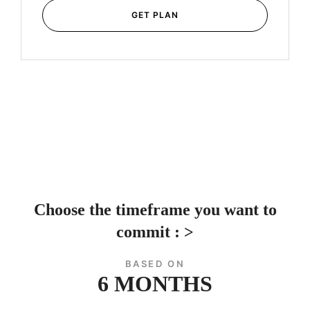
GET PLAN
Choose the timeframe you want to
commit : >
BASED ON
6 MONTHS