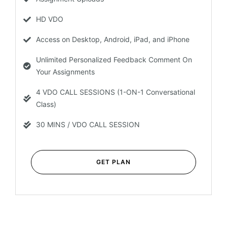
HD VDO
Access on Desktop, Android, iPad, and iPhone
Unlimited Personalized Feedback Comment On
Your Assignments
4 VDO CALL SESSIONS (1-ON-1 Conversational
Class)
30 MINS / VDO CALL SESSION
GET PLAN