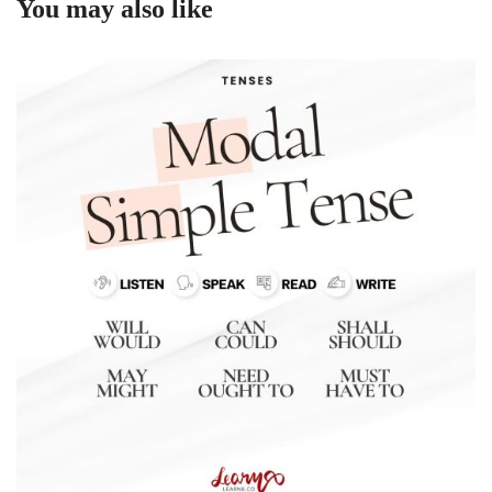
You may also like