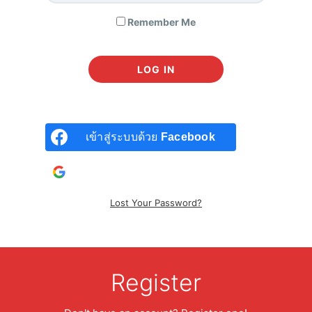
Remember Me
เข้าสู่ระบบด้วย
Facebook
เข้าสู่ระบบด้วยบัญชี
Google
Lost Your Password?
English Pronunciation Bible
990
฿
Register
เล็งไว้ก่อน