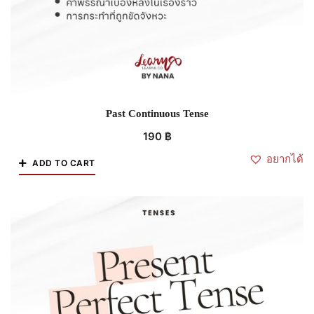
Past Continuous Tense
190
฿
อยากได้
ADD TO CART