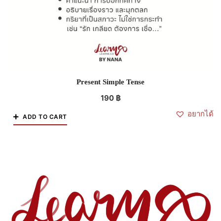
Present Simple Tense
190
฿
อยากได้
ADD TO CART