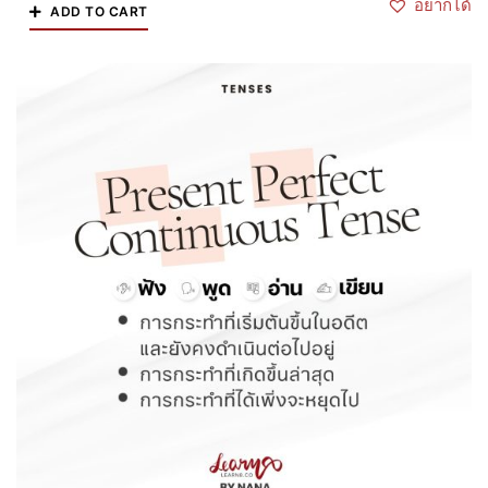
อยากได้
ADD TO CART