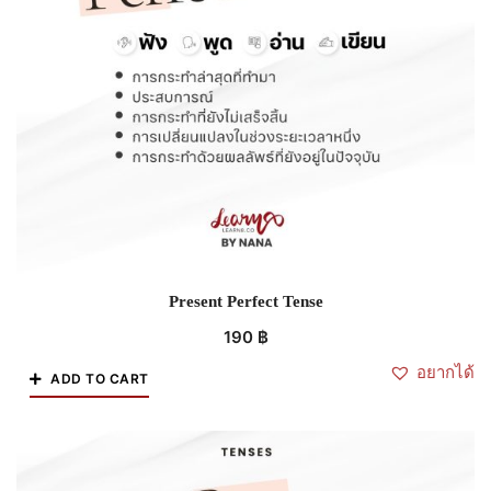
Present Perfect Tense
190
฿
อยากได้
ADD TO CART