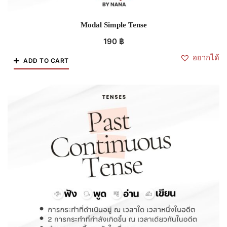
Modal Simple Tense
190
฿
อยากได้
ADD TO CART