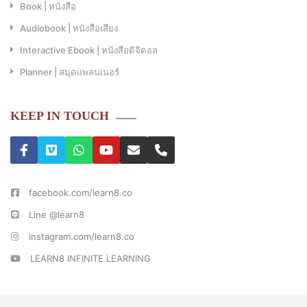
Book | หนังสือ
Audiobook | หนังสือเสียง
Interactive Ebook | หนังสือดิจิตอล
Planner | สมุดแพลนเนอร์
KEEP IN TOUCH
facebook.com/learn8.co
Line @learn8
instagram.com/learn8.co
LEARN8 INFINITE LEARNING