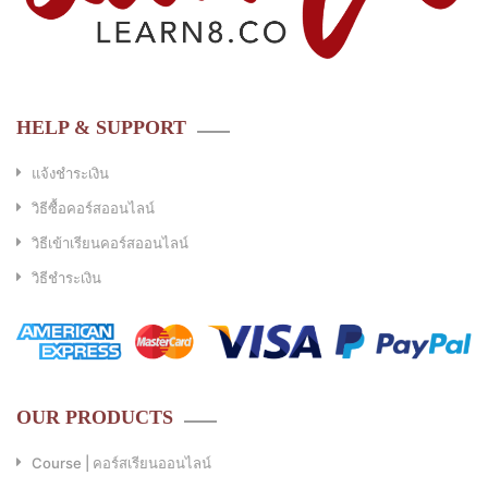
HELP & SUPPORT
แจ้งชำระเงิน
วิธีซื้อคอร์สออนไลน์
วิธีเข้าเรียนคอร์สออนไลน์
วิธีชำระเงิน
OUR PRODUCTS
Course | คอร์สเรียนออนไลน์