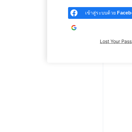
เข้าสู่ระบบด้วย
Faceb
เข้าสู่ระบบด้วยบัญชี
Go
Lost Your Pas