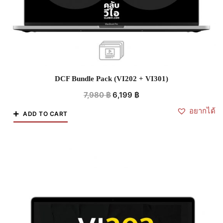
DCF Bundle Pack (VI202 + VI301)
7,980
฿
6,199
฿
อยากได้
ADD TO CART