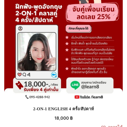
2-ON-1 ENGLISH 4 ครั้ง/สัปดาห์
18,000
฿