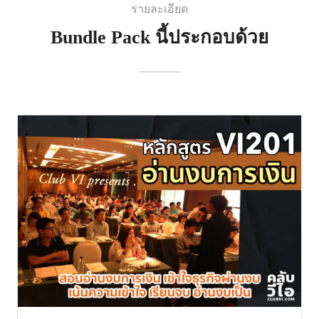
รายละเอียด
Bundle Pack นี้ประกอบด้วย