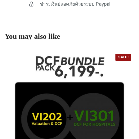
ชำระเงินปลอดภัยด้วยระบบ Paypal
You may also like
SALE!