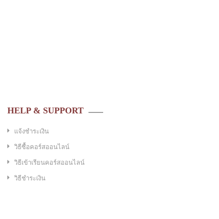
HELP & SUPPORT
แจ้งชำระเงิน
วิธีซื้อคอร์สออนไลน์
วิธีเข้าเรียนคอร์สออนไลน์
วิธีชำระเงิน