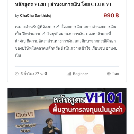
หลักสูตร VI201 | อ่านงบการเงิน โดย CLUB VI
990
฿
by
ChaCha Santhidej
เหมาะสำหรับผู้ที่ต้องการเข้าใจงบการเงิน อยากอ่านงบการเงิน
เป็น ฝึกทำความเข้าใจธุรกิจผ่านงบการเงิน มองหาตัวเลขที่
สำคัญ ตีความอัตราส่วนทางการเงิน และศึกษาจากกรณีศึกษา
ของบริษัทในตลาดหลักทรัพย์ เน้นความเข้าใจ เรียนจบ อ่านงบ
เป็น
5 ชั่วโมง 27 นาที
Beginner
ไทย