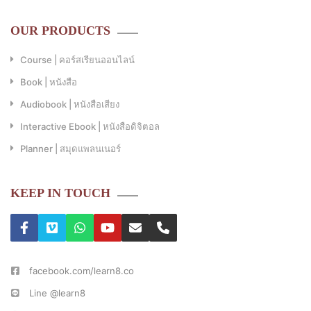
OUR PRODUCTS
Course | คอร์สเรียนออนไลน์
Book | หนังสือ
Audiobook | หนังสือเสียง
Interactive Ebook | หนังสือดิจิตอล
Planner | สมุดแพลนเนอร์
KEEP IN TOUCH
facebook.com/learn8.co
Line @learn8