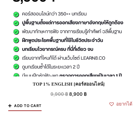
TOP 1% ENGLISH [คอร์สออนไลน์]
9,900
฿
8,900
฿
อยากได้
ADD TO CART