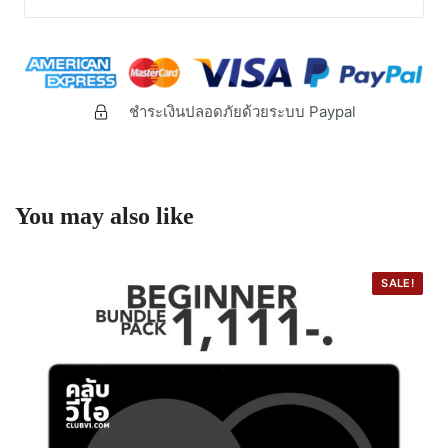
ชำระเงินปลอดภัยด้วยระบบ Paypal
You may also like
SALE!