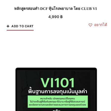
หลักสูตรสอนทำ DCF หุ้นโรงพยาบาล โดย CLUB VI
4,990
฿
อยากได้
ADD TO CART