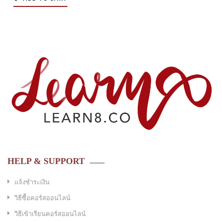
HELP & SUPPORT
แจ้งชำระเงิน
วิธีซื้อคอร์สออนไลน์
วิธีเข้าเรียนคอร์สออนไลน์