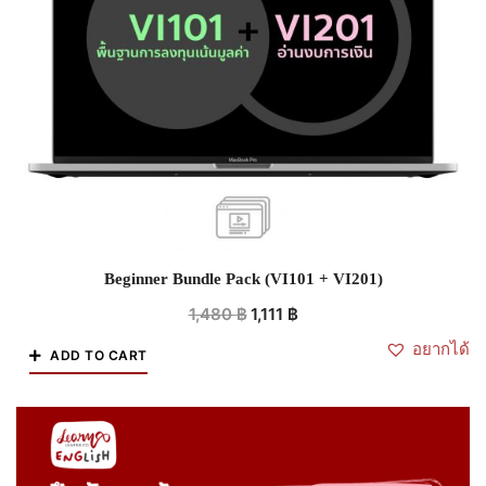
Beginner Bundle Pack (VI101 + VI201)
1,480
฿
1,111
฿
อยากได้
ADD TO CART