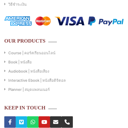
วิธีชำระเงิน
OUR PRODUCTS
Course | คอร์สเรียนออนไลน์
Book | หนังสือ
Audiobook | หนังสือเสียง
Interactive Ebook | หนังสือดิจิตอล
Planner | สมุดแพลนเนอร์
KEEP IN TOUCH