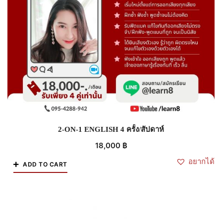
2-ON-1 ENGLISH 4 ครั้ง/สัปดาห์
18,000
฿
อยากได้
ADD TO CART