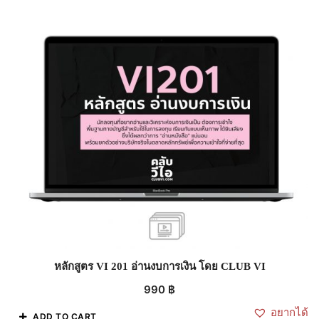
หลักสูตร VI 201 อ่านงบการเงิน โดย CLUB VI
990
฿
อยากได้
ADD TO CART