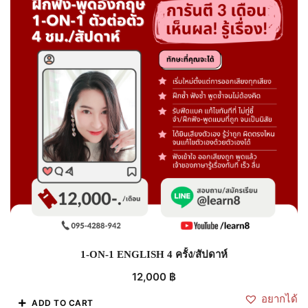
1-ON-1 ENGLISH 4 ครั้ง/สัปดาห์
12,000
฿
อยากได้
ADD TO CART