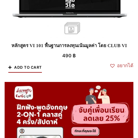
หลักสูตร VI 101 พื้นฐานการลงทุนเน้นมูลค่า โดย CLUB VI
490
฿
อยากได้
ADD TO CART