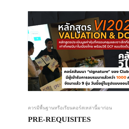
ควรมีพื้นฐานหรือเรียนคอร์สเหล่านี้มาก่อน
PRE-REQUISITES