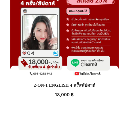
2-ON-1 ENGLISH 4 ครั้ง/สัปดาห์
18,000
฿