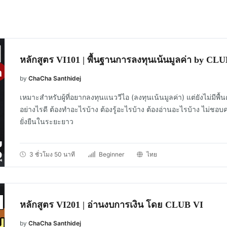
หลักสูตร VI101 | พื้นฐานการลงทุนเน้นมูลค่า by CL
by
ChaCha Santhidej
เหมาะสำหรับผู้ที่อยากลงทุนแนววีไอ (ลงทุนเน้นมูลค่า) แต่ยังไม่มีพื้นค
อย่างไรดี ต้องทำอะไรบ้าง ต้องรู้อะไรบ้าง ต้องอ่านอะไรบ้าง ไม่ชอบค
ยั่งยืนในระยะยาว
3 ชั่วโมง 50 นาที
Beginner
ไทย
หลักสูตร VI201 | อ่านงบการเงิน โดย CLUB VI
by
ChaCha Santhidej