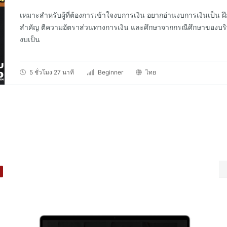
เหมาะสำหรับผู้ที่ต้องการเข้าใจงบการเงิน อยากอ่านงบการเงินเป็น ฝ
สำคัญ ตีความอัตราส่วนทางการเงิน และศึกษาจากกรณีศึกษาของบริษ
งบเป็น
5 ชั่วโมง 27 นาที
Beginner
ไทย