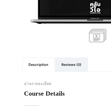
Description
Reviews (0)
อ่านรายละเอียด
Course Details