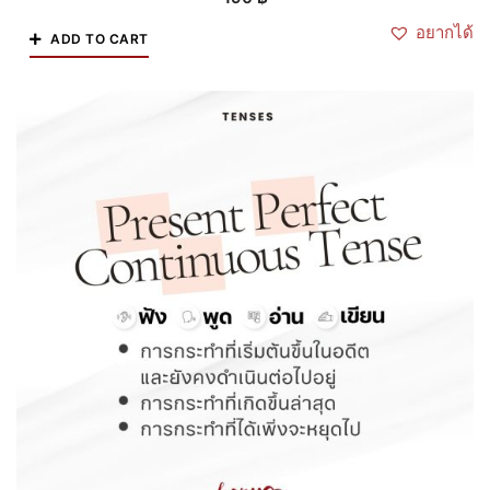
อยากได้
ADD TO CART