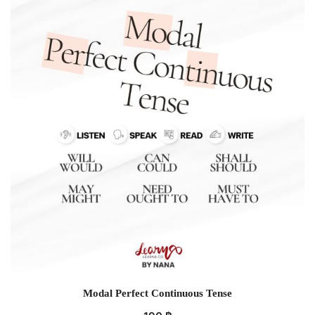
Modal Perfect Continuous Tense