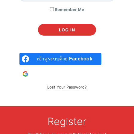
Remember Me
เข้าสู่ระบบด้วย
Facebook
เข้าสู่ระบบด้วยบัญชี
Google
Lost Your Password?
Present Simple Tense
190
฿
Register
เล็งไว้ก่อน