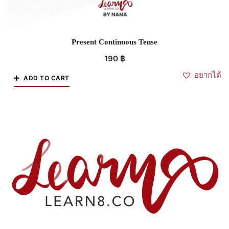
Present Continuous Tense
190
฿
อยากได้
ADD TO CART