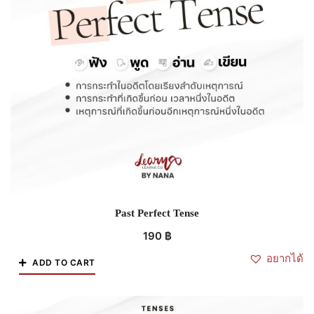
Past Perfect Tense
190
฿
อยากได้
ADD TO CART