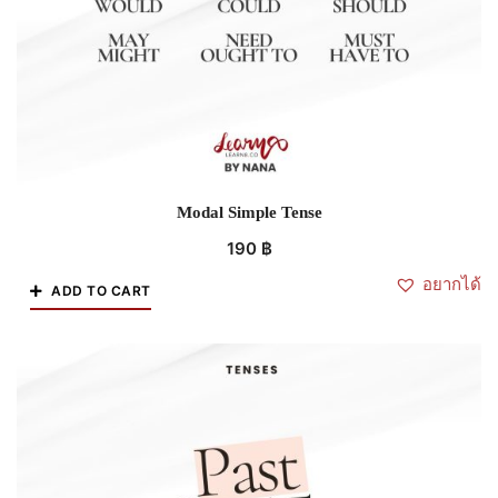
Modal Simple Tense
190
฿
อยากได้
ADD TO CART