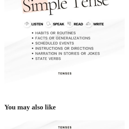
You may also like