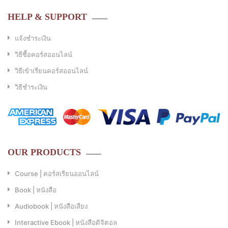
HELP & SUPPORT
แจ้งชำระเงิน
วิธีซื้อคอร์สออนไลน์
วิธีเข้าเรียนคอร์สออนไลน์
วิธีชำระเงิน
OUR PRODUCTS
Course | คอร์สเรียนออนไลน์
Book | หนังสือ
Audiobook | หนังสือเสียง
Interactive Ebook | หนังสือดิจิตอล