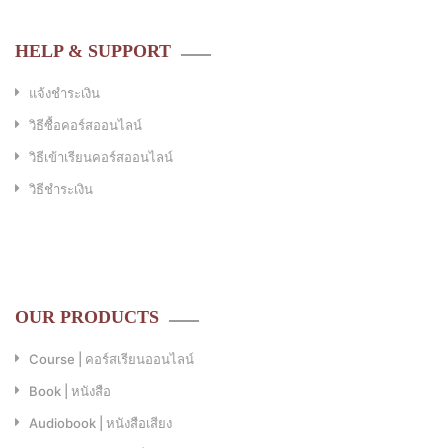
HELP & SUPPORT
แจ้งชำระเงิน
วิธีซื้อคอร์สออนไลน์
วิธีเข้าเรียนคอร์สออนไลน์
วิธีชำระเงิน
OUR PRODUCTS
Course | คอร์สเรียนออนไลน์
Book | หนังสือ
Audiobook | หนังสือเสียง