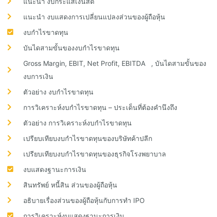
แนะนำ งบกระแสเงินสด
แนะนำ งบแสดงการเปลี่ยนแปลงส่วนของผู้ถือหุ้น
งบกำไรขาดทุน
บันไดสามขั้นของงบกำไรขาดทุน
Gross Margin, EBIT, Net Profit, EBITDA , บันไดสามขั้นของ
งบการเงิน
ตัวอย่าง งบกำไรขาดทุน
การวิเคราะห์งบกำไรขาดทุน – ประเด็นที่ต้องคำนึงถึง
ตัวอย่าง การวิเคราะห์งบกำไรขาดทุน
เปรียบเทียบงบกำไรขาดทุนของบริษัทค้าปลีก
เปรียบเทียบงบกำไรขาดทุนของธุรกิจโรงพยาบาล
งบแสดงฐานะการเงิน
สินทรัพย์ หนี้สิน ส่วนของผู้ถือหุ้น
อธิบายเรื่องส่วนของผู้ถือหุ้นกับการทำ IPO
การวิเคราะห์งบแสดงฐานะการเงิน