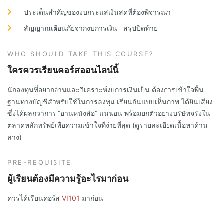
ประเด็นสำคัญของงบกระแสเงินสดที่ต้องพิจารณา
สัญญาณเตือนภัยจากงบการเงิน สรุปปิดท้าย
WHO SHOULD TAKE THIS COURSE?
ใครควรเรียนคอร์สออนไลน์นี้
นักลงทุนที่อยากอ่านและวิเคราะห์งบการเงินเป็น ต้องการเข้าใจพื้น
ฐานทางบัญชีสำหรับใช้ในการลงทุน เรียนกันแบบเห็นภาพ ได้ยินเสียง
ซึ่งได้ผลกว่าการ “อ่านหนังสือ” แน่นอน พร้อมยกตัวอย่างบริษัทจริงใน
ตลาดหลักทรัพย์เพื่อความเข้าใจที่ง่ายที่สุด (ดูรายละเอียดเนื้อหาด้าน
ล่าง)
PRE-REQUISITE
ผู้เรียนต้องมีความรู้อะไรมาก่อน
ควรได้เรียนคอร์ส
VI101
มาก่อน