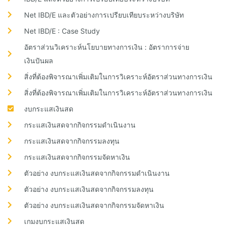
Net IBD/E และตัวอย่างการเปรียบเทียบระหว่างบริษัท
Net IBD/E : Case Study
อัตราส่วนวิเคราะห์นโยบายทางการเงิน : อัตราการจ่าย
เงินปันผล
สิ่งที่ต้องพิจารณาเพิ่มเติมในการวิเคราะห์อัตราส่วนทางการเงิน
สิ่งที่ต้องพิจารณาเพิ่มเติมในการวิเคราะห์อัตราส่วนทางการเงิน
งบกระแสเงินสด
กระแสเงินสดจากกิจกรรมดำเนินงาน
กระแสเงินสดจากกิจกรรมลงทุน
กระแสเงินสดจากกิจกรรมจัดหาเงิน
ตัวอย่าง งบกระแสเงินสดจากกิจกรรมดำเนินงาน
ตัวอย่าง งบกระแสเงินสดจากกิจกรรมลงทุน
ตัวอย่าง งบกระแสเงินสดจากกิจกรรมจัดหาเงิน
เกมงบกระแสเงินสด