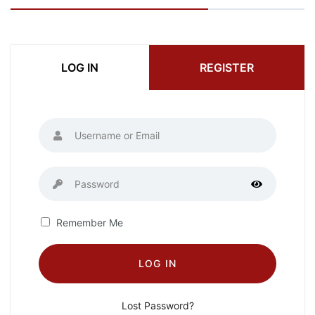
LOG IN
REGISTER
Remember Me
LOG IN
Lost Password?