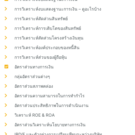
การวิเคราะห์งบแสดงฐานะการเงิน – ดูอะไรบ้าง
การวิเคราะห์สัดส่วนสินทรัพย์
การวิเคราะห์การเติบโตของสินทรัพย์
การวิเคราะห์สัดส่วนโครงสร้างเงินทุน
การวิเคราะห์องค์ประกอบของหนี้สิน
การวิเคราะห์ส่วนของผู้ถือหุ้น
อัตราส่วนทางการเงิน
กลุ่มอัตราส่วนต่างๆ
อัตราส่วนสภาพคล่อง
อัตราส่วนความสามารถในการทำกำไร
อัตราส่วนประสิทธิภาพในการดำเนินงาน
วิเคราะห์ ROE & ROA
อัตราส่วนวิเคราะห์นโยบายทางการเงิน
IBD/E และตัวอย่างการเปรียบเทียบระหว่างบริษัท