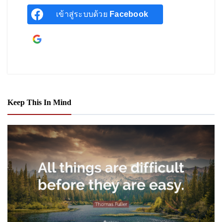
เข้าสู่ระบบด้วย
Facebook
เข้าสู่ระบบด้วยบัญชี
Google
Keep This In Mind