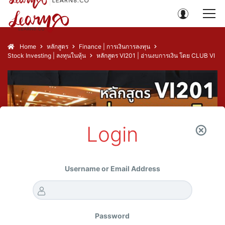
Home
หลักสูตร
Finance | การเงินการลงทุน
Stock Investing | ลงทุนในหุ้น
หลักสูตร VI201 | อ่านงบการเงิน โดย CLUB VI
Login
Username or Email Address
Password