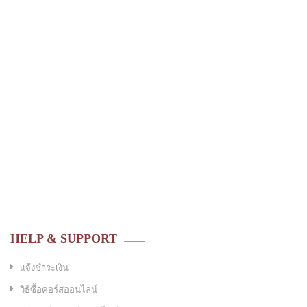
HELP & SUPPORT
แจ้งชำระเงิน
วิธีซื้อคอร์สออนไลน์