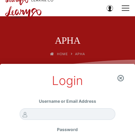
APHA
HOME
APHA
Login
กรุณาเข้าสู่ระบบก่อนลงทะเบียนซื้อคอร์ส
Username or Email Address
Password
LOG IN
REGISTER