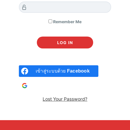
Remember Me
Remember Me
เข้าสู่ระบบด้วย
Facebook
LOG IN
เข้าสู่ระบบด้วยบัญชี
Google
Lost Password?
Lost Your Password?
เข้าสู่ระบบด้วย
Facebook
เข้าสู่ระบบด้วยบัญชี
Google