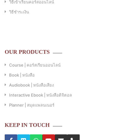
วิธีเข้าเรียนคอร์สออนไลน์
วิธีชำระเงิน
OUR PRODUCTS
Course | คอร์สเรียนออนไลน์
Book | หนังสือ
Audiobook | หนังสือเสียง
Interactive Ebook | หนังสือดิจิตอล
Planner | สมุดแพลนเนอร์
KEEP IN TOUCH