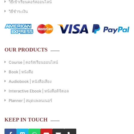
วิธีเข้าเรียนคอร์สออนไลน์
วิธีชำระเงิน
OUR PRODUCTS
Course | คอร์สเรียนออนไลน์
Book | หนังสือ
Audiobook | หนังสือเสียง
Interactive Ebook | หนังสือดิจิตอล
Planner | สมุดแพลนเนอร์
KEEP IN TOUCH