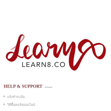
HELP & SUPPORT
แจ้งชำระเงิน
วิธีซื้อคอร์สออนไลน์