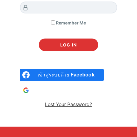
Remember Me
Remember Me
เข้าสู่ระบบด้วย
Facebook
LOG IN
เข้าสู่ระบบด้วยบัญชี
Google
Lost Password?
Lost Your Password?
เข้าสู่ระบบด้วย
Facebook
เข้าสู่ระบบด้วยบัญชี
Google