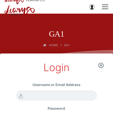
GA1
HOME
GA1
Login
กรุณาเข้าสู่ระบบก่อนลงทะเบียนซื้อคอร์ส
Username or Email Address
Password
LOG IN
REGISTER