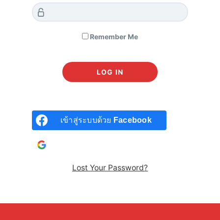
Remember Me
Remember Me
เข้าสู่ระบบด้วย
Facebook
LOG IN
เข้าสู่ระบบด้วยบัญชี
Google
Lost Password?
Lost Your Password?
เข้าสู่ระบบด้วย
Facebook
เข้าสู่ระบบด้วยบัญชี
Google