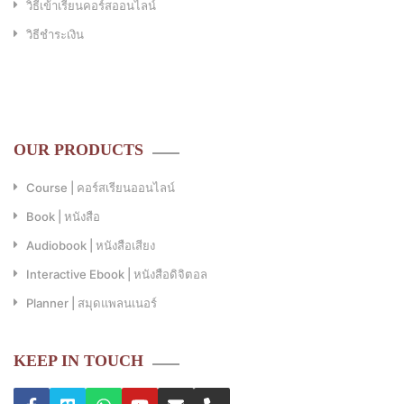
วิธีเข้าเรียนคอร์สออนไลน์
วิธีชำระเงิน
OUR PRODUCTS
Course | คอร์สเรียนออนไลน์
Book | หนังสือ
Audiobook | หนังสือเสียง
Interactive Ebook | หนังสือดิจิตอล
Planner | สมุดแพลนเนอร์
KEEP IN TOUCH