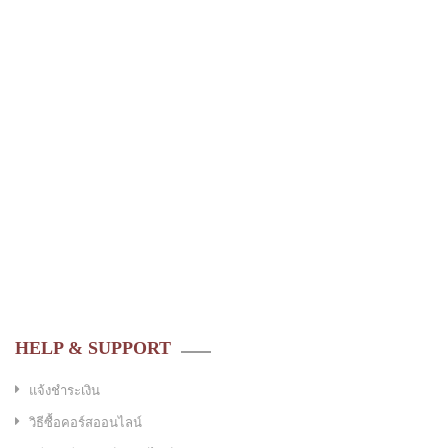
HELP & SUPPORT
แจ้งชำระเงิน
วิธีซื้อคอร์สออนไลน์